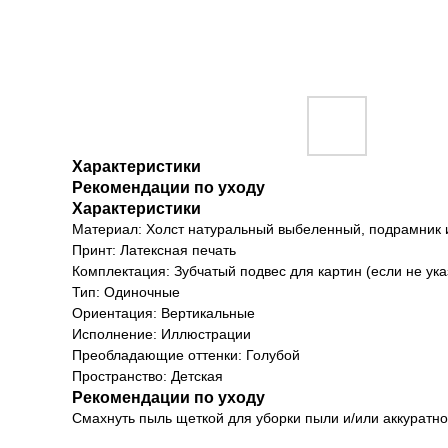
Характеристики
Рекомендации по уходу
Характеристики
Материал: Холст натуральный выбеленный, подрамник 
Принт: Латексная печать
Комплектация: Зубчатый подвес для картин (если не ука
Тип: Одиночные
Ориентация: Вертикальные
Исполнение: Иллюстрации
Преобладающие оттенки: Голубой
Пространство: Детская
Рекомендации по уходу
Смахнуть пыль щеткой для уборки пыли и/или аккуратно