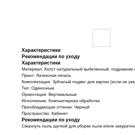
Характеристики
Рекомендации по уходу
Характеристики
Материал: Холст натуральный выбеленный, подрамник 
Принт: Латексная печать
Комплектация: Зубчатый подвес для картин (если не ука
Тип: Одиночные
Ориентация: Вертикальные
Исполнение: Компьютерная обработка
Преобладающие оттенки: Черный
Пространство: Кабинет
Рекомендации по уходу
Смахнуть пыль щеткой для уборки пыли и/или аккуратно