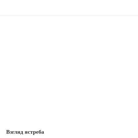
Взгляд ястреба