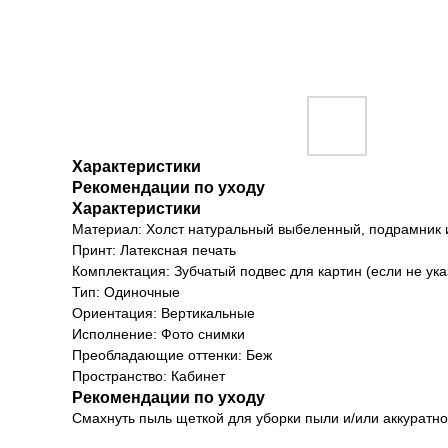
Характеристики
Рекомендации по уходу
Характеристики
Материал: Холст натуральный выбеленный, подрамник 
Принт: Латексная печать
Комплектация: Зубчатый подвес для картин (если не ука
Тип: Одиночные
Ориентация: Вертикальные
Исполнение: Фото снимки
Преобладающие оттенки: Беж
Пространство: Кабинет
Рекомендации по уходу
Смахнуть пыль щеткой для уборки пыли и/или аккуратно