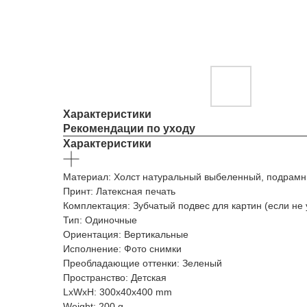
Характеристики
Рекомендации по уходу
Характеристики
Материал: Холст натуральный выбеленный, подрамн
Принт: Латексная печать
Комплектация: Зубчатый подвес для картин (если не 
Тип: Одиночные
Ориентация: Вертикальные
Исполнение: Фото снимки
Преобладающие оттенки: Зеленый
Пространство: Детская
LxWxH: 300x40x400 mm
Weight: 200 g