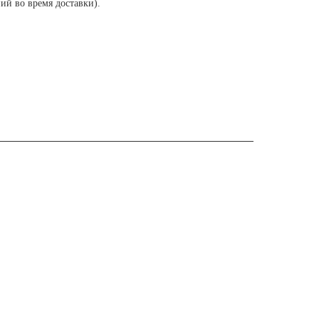
ий во время доставки).